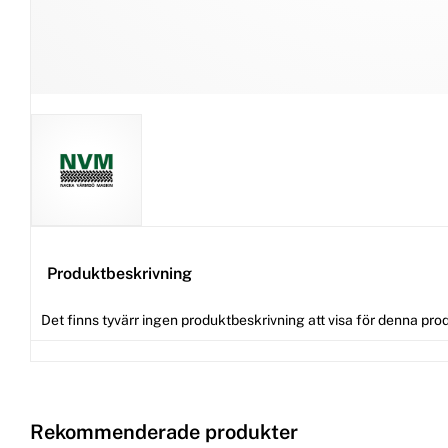
Produktbeskrivning
Det finns tyvärr ingen produktbeskrivning att visa för denna pro
Rekommenderade produkter