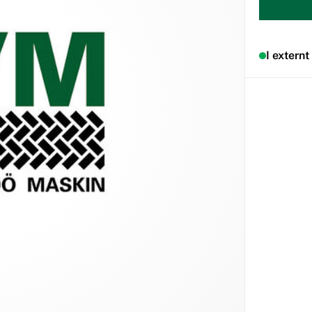
I externt