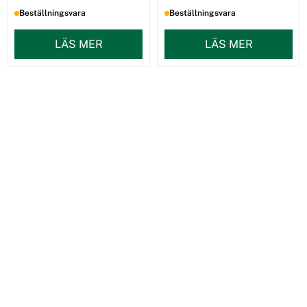
Beställningsvara
Beställningsvara
LÄS MER
LÄS MER