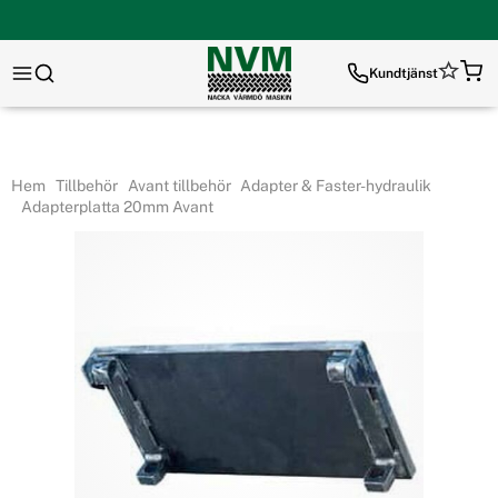
Kundtjänst
Hem
Tillbehör
Avant tillbehör
Adapter & Faster-hydraulik
Adapterplatta 20mm Avant