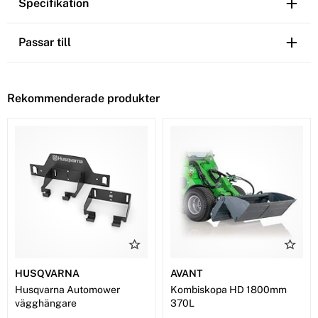
Specifikation
Passar till
Rekommenderade produkter
HUSQVARNA
AVANT
Husqvarna Automower
Kombiskopa HD 1800mm
vägghängare
370L