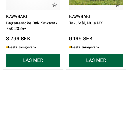
KAWASAKI
KAWASAKI
Bagageräcke Bak Kawasaki
Tak, Stål, Mule MX
750 2025+
3 799 SEK
9 199 SEK
Beställningsvara
Beställningsvara
LÄS MER
LÄS MER