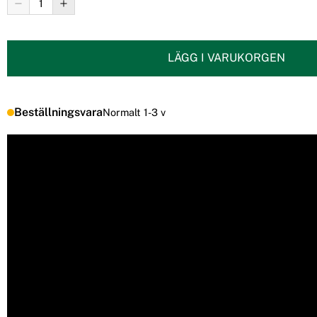
LÄGG I VARUKORGEN
Beställningsvara
Normalt 1-3 v