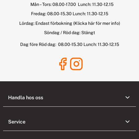
Mån – Tors: 08.00-17.00 Lunch: 11.30-12.15
Fredag: 08.00-15.30 Lunch: 11.30-12.15
Lördag: Endast förbokning
(Klicka här för mer info)
Söndag / Röd dag: Stängt
Dag före Röd dag: 08.00-15.30 Lunch: 11.30-12.15
Handla hos oss
Service