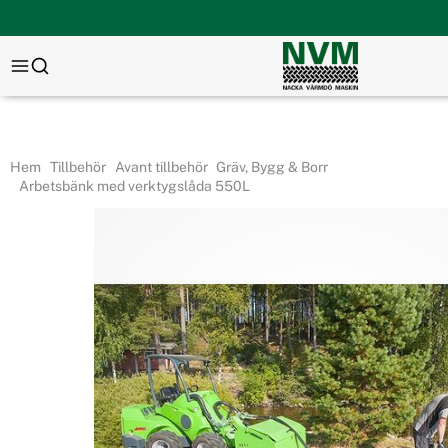
Hem
Tillbehör
Avant tillbehör
Gräv, Bygg & Borr
Arbetsbänk med verktygslåda 550L