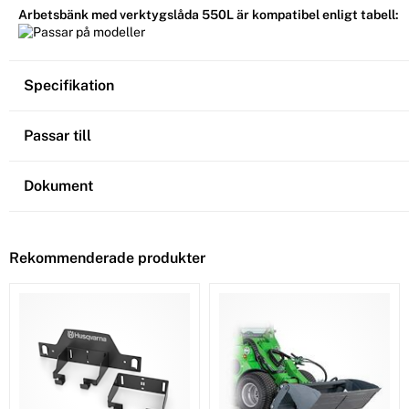
Arbetsbänk med verktygslåda 550L är kompatibel enligt tabell:
Specifikation
Passar till
Dokument
Rekommenderade produkter