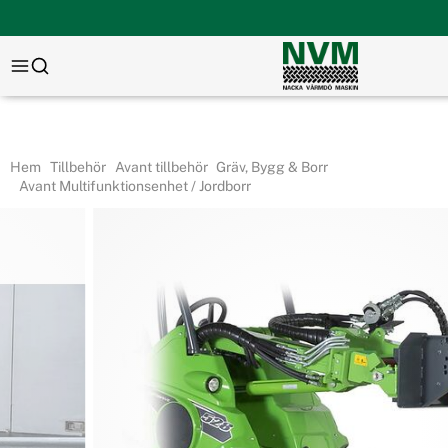
Hem
Tillbehör
Avant tillbehör
Gräv, Bygg & Borr
Avant Multifunktionsenhet / Jordborr