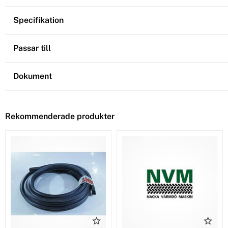
Specifikation
Passar till
Dokument
Rekommenderade produkter