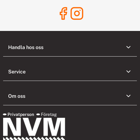
Handla hos oss
Service
Om oss
Privatperson
Företag