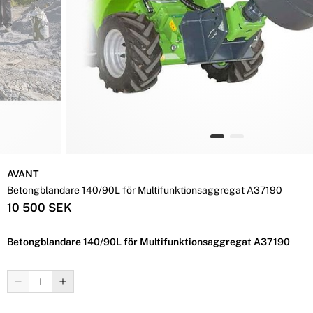
AVANT
Betongblandare 140/90L för Multifunktionsaggregat A37190
10 500 SEK
Betongblandare 140/90L för Multifunktionsaggregat A37190