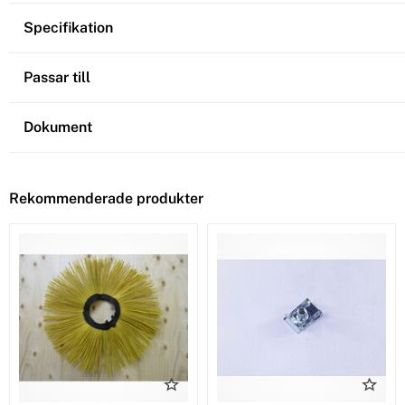
Specifikation
Passar till
Dokument
Rekommenderade produkter