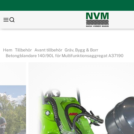
Hem
Tillbehör
Avant tillbehör
Gräv, Bygg & Borr
Betongblandare 140/90L för Multifunktionsaggregat A37190