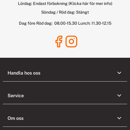
Lördag: Endast förbokning
(Klicka här för mer info)
Söndag / Röd dag: Stängt
Dag före Röd dag: 08.00-15.30 Lunch: 11.30-12.15
Handla hos oss
Service
Om oss