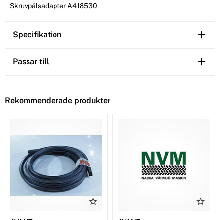
Skruvpålsadapter A418530
Specifikation
Passar till
Rekommenderade produkter