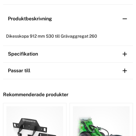
Produktbeskrivning
Dikesskopa 912 mm S30 till Grävaggregat 260
Specifikation
Passar till
Rekommenderade produkter