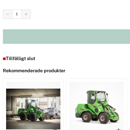
Tillfälligt slut
Rekommenderade produkter