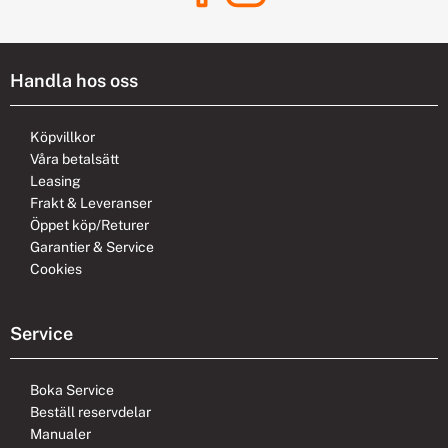
Handla hos oss
Köpvillkor
Våra betalsätt
Leasing
Frakt & Leveranser
Öppet köp/Returer
Garantier & Service
Cookies
Service
Boka Service
Beställ reservdelar
Manualer