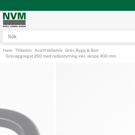
Hem
Tillbehör
Avant tillbehör
Gräv, Bygg & Borr
Grävaggregat 260 med radiostyrning inkl. skopa 400 mm