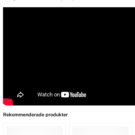
Rekommenderade produkter