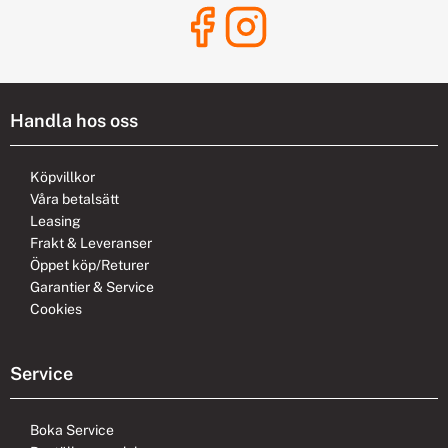
Handla hos oss
Köpvillkor
Våra betalsätt
Leasing
Frakt & Leveranser
Öppet köp/Returer
Garantier & Service
Cookies
Service
Boka Service