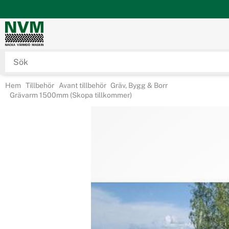
Hem
Tillbehör
Avant tillbehör
Gräv, Bygg & Borr
Grävarm 1500mm (Skopa tillkommer)