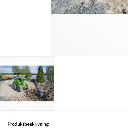
Produktbeskrivning