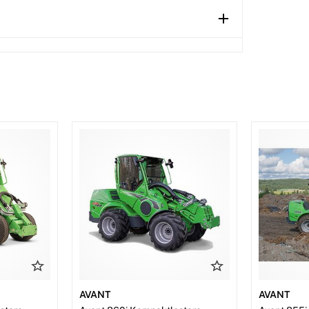
AVANT
AVANT