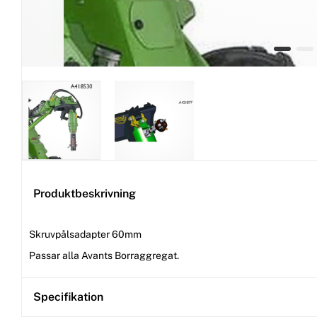
Produktbeskrivning
Skruvpålsadapter 60mm
Passar alla Avants Borraggregat.
Specifikation