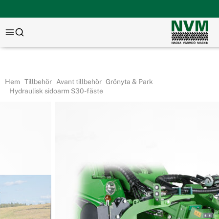
Hem
Tillbehör
Avant tillbehör
Grönyta & Park
Hydraulisk sidoarm S30-fäste