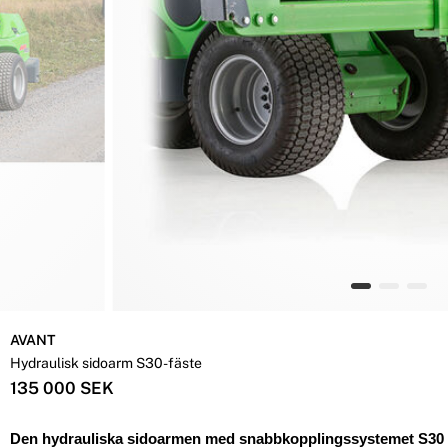
AVANT
Hydraulisk sidoarm S30-fäste
135 000 SEK
Den hydrauliska sidoarmen med snabbkopplingssystemet S30