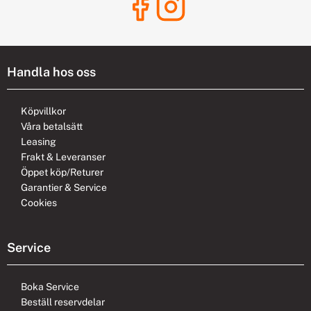
Handla hos oss
Köpvillkor
Våra betalsätt
Leasing
Frakt & Leveranser
Öppet köp/Returer
Garantier & Service
Cookies
Service
Boka Service
Beställ reservdelar