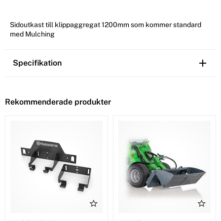
Sidoutkast till klippaggregat 1200mm som kommer standard
med Mulching
Specifikation
Rekommenderade produkter