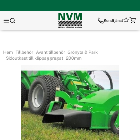
Kundtjänst
Hem
Tillbehör
Avant tillbehör
Grönyta & Park
Sidoutkast till klippaggregat 1200mm