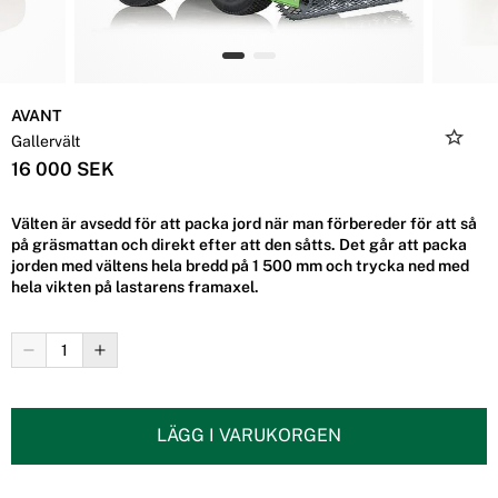
AVANT
Gallervält
16 000 SEK
Välten är avsedd för att packa jord när man förbereder för att så
på gräsmattan och direkt efter att den såtts. Det går att packa
jorden med vältens hela bredd på 1 500 mm och trycka ned med
hela vikten på lastarens framaxel.
LÄGG I VARUKORGEN