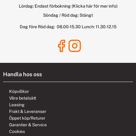
Lördag: Endast förbokning
(Klicka här för mer info)
Söndag / Röd dag: Stängt
Dag före Röd dag: 08.00-15.30 Lunch: 11.30-12.15
Handla hos oss
Köpvillkor
Våra betalsätt
Leasing
Frakt & Leveranser
Öppet köp/Returer
Garantier & Service
Cookies