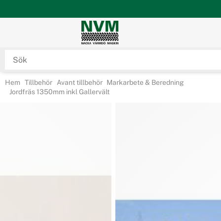
Hem
Tillbehör
Avant tillbehör
Markarbete & Beredning
Jordfräs 1350mm inkl Gallervält