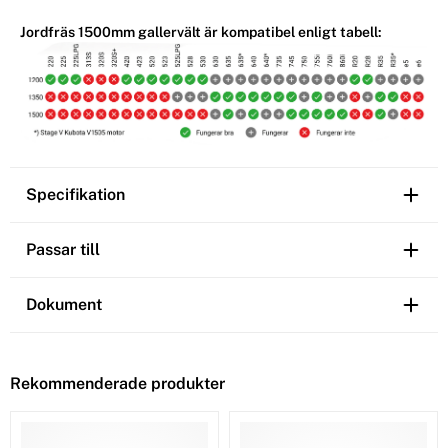
Jordfräs 1500mm gallervält är kompatibel enligt tabell:
Specifikation
Passar till
Dokument
Rekommenderade produkter