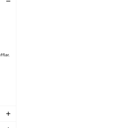
fflar.