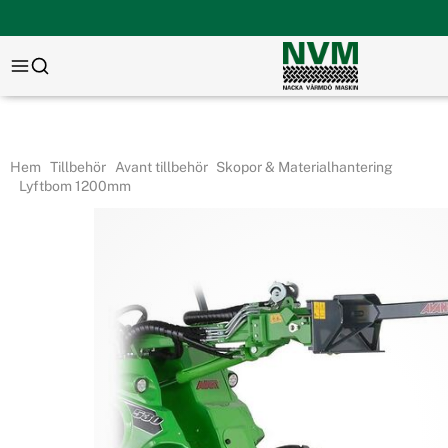
Hem
Tillbehör
Avant tillbehör
Skopor & Materialhantering
Lyftbom 1200mm