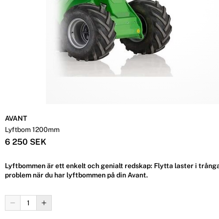
AVANT
Lyftbom 1200mm
6 250 SEK
Lyftbommen är ett enkelt och genialt redskap: Flytta laster i trån
problem när du har lyftbommen på din Avant.