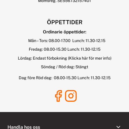
Momsreg. SE556732157401
ÖPPETTIDER
Ordinarie öppettider:
Mån – Tors: 08.00-17.00 Lunch: 11.30-12.15
Fredag: 08.00-15.30 Lunch: 11.30-12.15
Lördag: Endast förbokning
(Klicka här för mer info)
Söndag / Röd dag: Stängt
Dag före Röd dag: 08.00-15.30 Lunch: 11.30-12.15
Handla hos oss