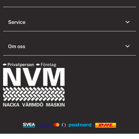
Service
Om oss
Privatperson
Företag