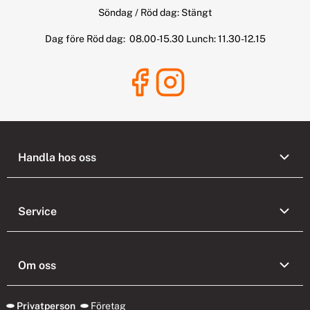
Söndag / Röd dag: Stängt
Dag före Röd dag: 08.00-15.30 Lunch: 11.30-12.15
Handla hos oss
Service
Om oss
Privatperson
Företag