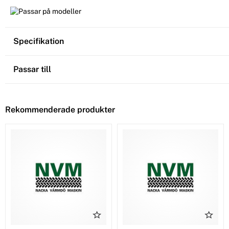
Specifikation
Passar till
Rekommenderade produkter