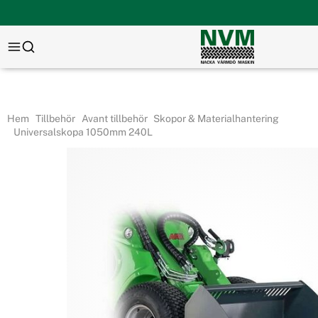
Hem
Tillbehör
Avant tillbehör
Skopor & Materialhantering
Universalskopa 1050mm 240L