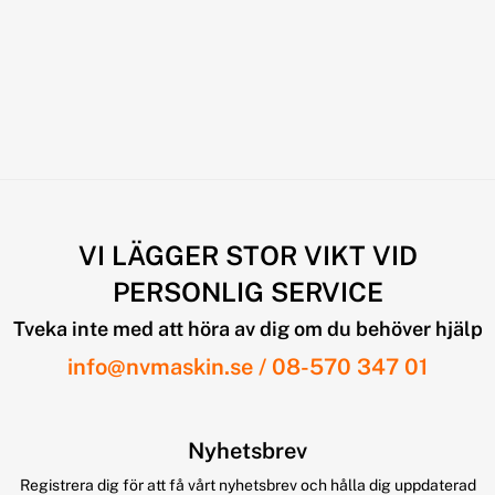
VI LÄGGER STOR VIKT VID
PERSONLIG SERVICE
Tveka inte med att höra av dig om du behöver hjälp
info@nvmaskin.se
/
08-570 347 01
Nyhetsbrev
Registrera dig för att få vårt nyhetsbrev och hålla dig uppdaterad