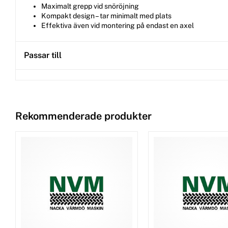
Maximalt grepp vid snöröjning
Kompakt design – tar minimalt med plats
Effektiva även vid montering på endast en axel
Passar till
Rekommenderade produkter