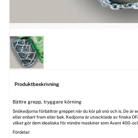
Produktbeskrivning
Bättre grepp, tryggare körning
Snökedjorna förbättrar greppet när du kör på snö och is. De är 
eller enbart fram eller bak. Kedjorna är utvecklade av finska OF
vilket gör dem idealiska för mindre maskiner som Avant 400- oc
Fördelar: