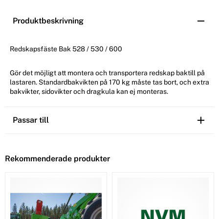
Produktbeskrivning
Redskapsfäste Bak 528 / 530 / 600
Gör det möjligt att montera och transportera redskap baktill på
lastaren. Standardbakvikten på 170 kg måste tas bort, och extra
bakvikter, sidovikter och dragkula kan ej monteras.
Passar till
Rekommenderade produkter