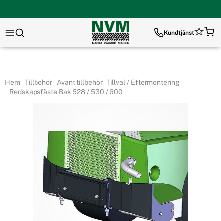
Kundtjänst
Hem
Tillbehör
Avant tillbehör
Tillval / Eftermontering
Redskapsfäste Bak 528 / 530 / 600