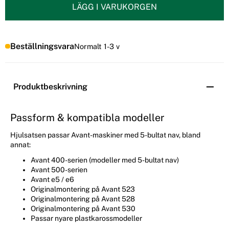
LÄGG I VARUKORGEN
Beställningsvara
Normalt 1-3 v
Produktbeskrivning
Passform & kompatibla modeller
Hjulsatsen passar Avant-maskiner med 5-bultat nav, bland
annat:
Avant 400-serien (modeller med 5-bultat nav)
Avant 500-serien
Avant e5 / e6
Originalmontering på Avant 523
Originalmontering på Avant 528
Originalmontering på Avant 530
Passar nyare plastkarossmodeller