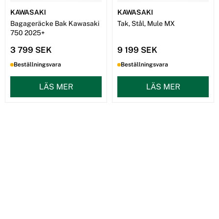
KAWASAKI
KAWASAKI
Bagageräcke Bak Kawasaki
Tak, Stål, Mule MX
750 2025+
3 799 SEK
9 199 SEK
Beställningsvara
Beställningsvara
LÄS MER
LÄS MER