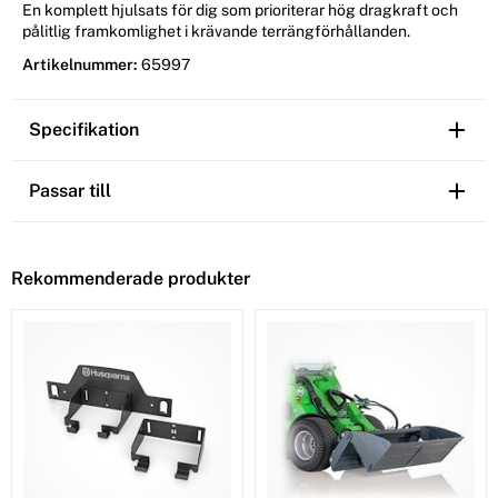
En komplett hjulsats för dig som prioriterar hög dragkraft och
pålitlig framkomlighet i krävande terrängförhållanden.
Artikelnummer:
65997
Specifikation
Passar till
Rekommenderade produkter