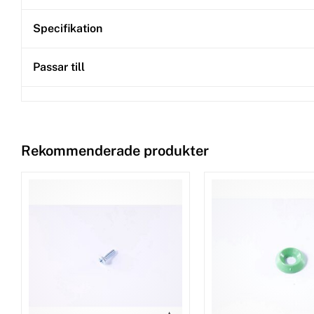
Specifikation
Passar till
Rekommenderade produkter