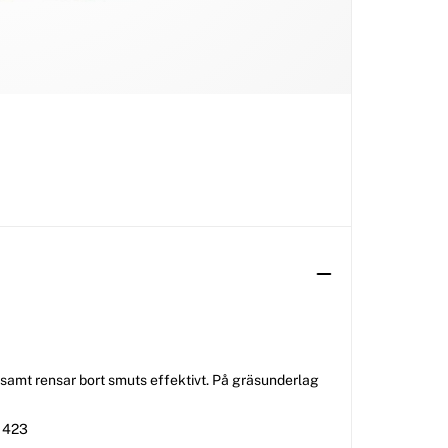
samt rensar bort smuts effektivt. På gräsunderlag
, 423