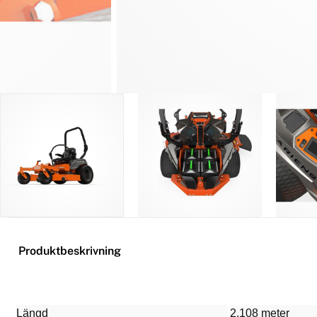
Produktbeskrivning
Längd
2,108 meter