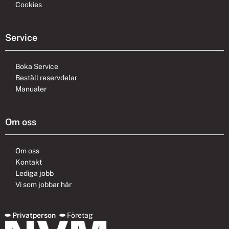
Cookies
Service
Boka Service
Beställ reservdelar
Manualer
Om oss
Om oss
Kontakt
Lediga jobb
Vi som jobbar här
Privatperson
Företag