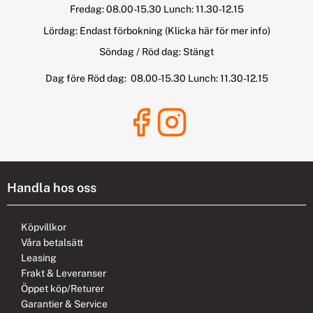
Fredag: 08.00-15.30 Lunch: 11.30-12.15
Lördag: Endast förbokning
(Klicka här för mer info)
Söndag / Röd dag: Stängt
Dag före Röd dag: 08.00-15.30 Lunch: 11.30-12.15
Handla hos oss
Köpvillkor
Våra betalsätt
Leasing
Frakt & Leveranser
Öppet köp/Returer
Garantier & Service