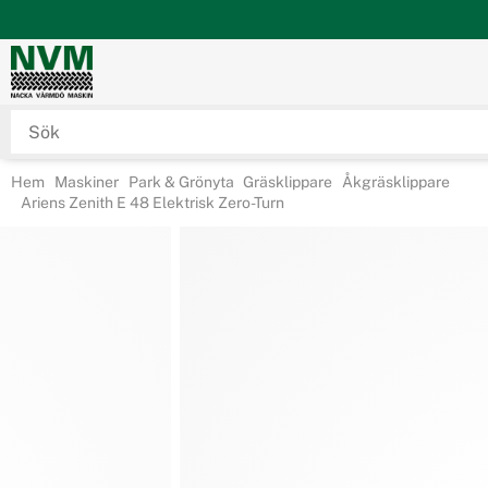
Hem
Maskiner
Park & Grönyta
Gräsklippare
Åkgräsklippare
Ariens Zenith E 48 Elektrisk Zero-Turn