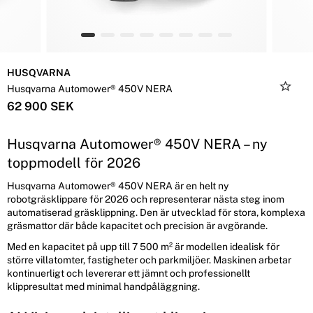
HUSQVARNA
Husqvarna Automower® 450V NERA
62 900 SEK
Husqvarna Automower® 450V NERA – ny
toppmodell för 2026
Husqvarna Automower® 450V NERA är en helt ny
robotgräsklippare för 2026 och representerar nästa steg inom
automatiserad gräsklippning. Den är utvecklad för stora, komplexa
gräsmattor där både kapacitet och precision är avgörande.
Med en kapacitet på upp till 7 500 m² är modellen idealisk för
större villatomter, fastigheter och parkmiljöer. Maskinen arbetar
kontinuerligt och levererar ett jämnt och professionellt
klippresultat med minimal handpåläggning.