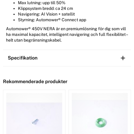
Max lutning: upp till 50%
Klippsystem bredd: ca 24 cm
Navigering: AI Vision + satellit
Styrning: Automower® Connect app
Automower® 450V NERA är en premiumlösning för dig som vill
ha maximal kapacitet, intelligent navigering och full flexibilitet –
helt utan begränsningskabel.
Specifikation
Rekommenderade produkter