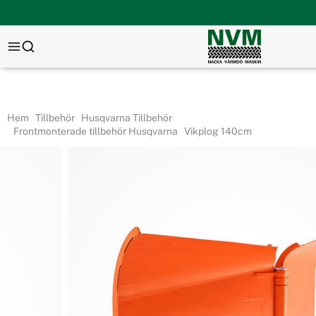
Hem
Tillbehör
Husqvarna Tillbehör
Frontmonterade tillbehör Husqvarna
Vikplog 140cm