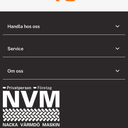
Handla hos oss
Service
Om oss
Privatperson
Företag