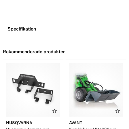
Specifikation
Rekommenderade produkter
HUSQVARNA
AVANT