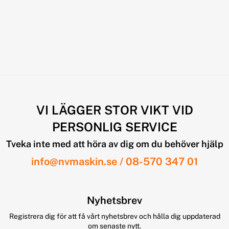
VI LÄGGER STOR VIKT VID
PERSONLIG SERVICE
Tveka inte med att höra av dig om du behöver hjälp
info@nvmaskin.se
/
08-570 347 01
Nyhetsbrev
Registrera dig för att få vårt nyhetsbrev och hålla dig uppdaterad
om senaste nytt.