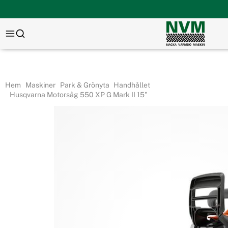
Hem
Maskiner
Park & Grönyta
Handhållet
Husqvarna Motorsåg 550 XP G Mark II 15"