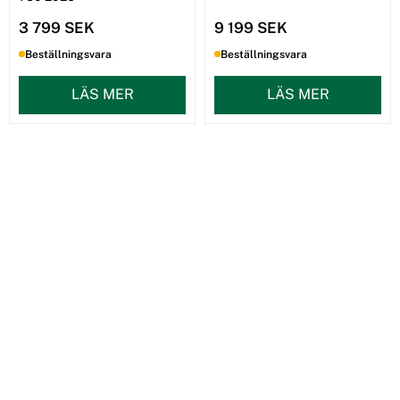
3 799 SEK
9 199 SEK
Beställningsvara
Beställningsvara
LÄS MER
LÄS MER