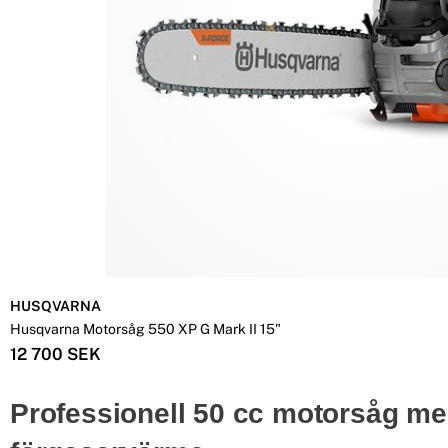
HUSQVARNA
Husqvarna Motorsåg 550 XP G Mark II 15"
12 700 SEK
Professionell 50 cc motorsåg m