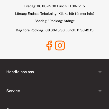
Fredag: 08.00-15.30 Lunch: 11.30-12.15
Lördag: Endast förbokning
(Klicka här för mer info)
Söndag / Röd dag: Stängt
Dag före Röd dag: 08.00-15.30 Lunch: 11.30-12.15
Handla hos oss
Service