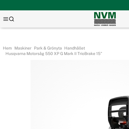
Hem
Maskiner
Park & Grönyta
Handhållet
Husqvarna Motorsåg 550 XP G Mark II TrioBrake 15"