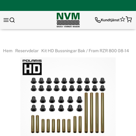
Kundtjänst
Hem
Reservdelar
Kit HD Bussningar Bak / Fram RZR 800 08-14