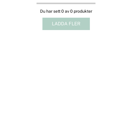
Du har sett 0 av 0 produkter
LADDA FLER