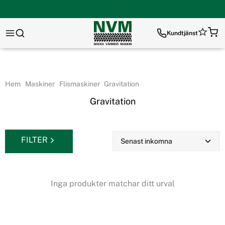
Kundtjänst
Hem
Maskiner
Flismaskiner
Gravitation
Gravitation
FILTER
Inga produkter matchar ditt urval