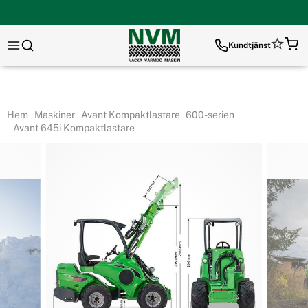
Kundtjänst
Hem
Maskiner
Avant Kompaktlastare
600-serien
Avant 645i Kompaktlastare