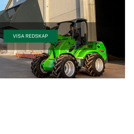
VISA REDSKAP