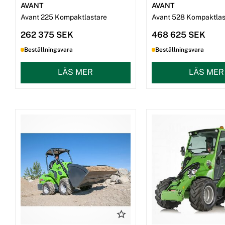
AVANT
AVANT
Avant 225 Kompaktlastare
Avant 528 Kompaktlas
262 375 SEK
468 625 SEK
Beställningsvara
Beställningsvara
LÄS MER
LÄS MER