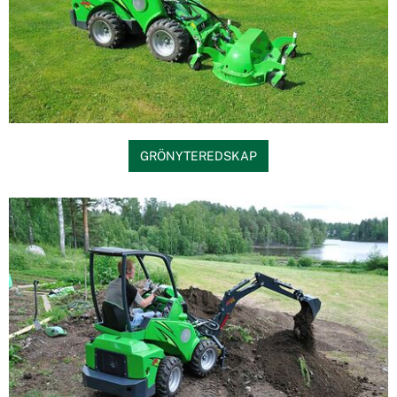
GRÖNYTEREDSKAP