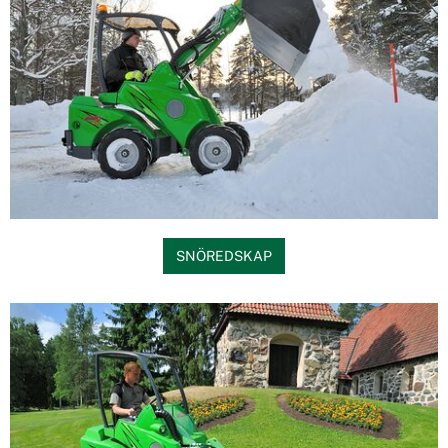
SNÖREDSKAP