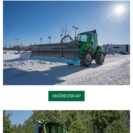
SNÖREDSKAP