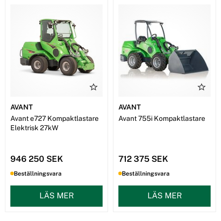
AVANT
AVANT
Avant e727 Kompaktlastare
Avant 755i Kompaktlastare
Elektrisk 27kW
946 250 SEK
712 375 SEK
Beställningsvara
Beställningsvara
LÄS MER
LÄS MER