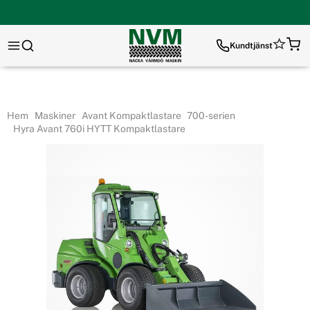
Kundtjänst
Hem
Maskiner
Avant Kompaktlastare
700-serien
Hyra Avant 760i HYTT Kompaktlastare