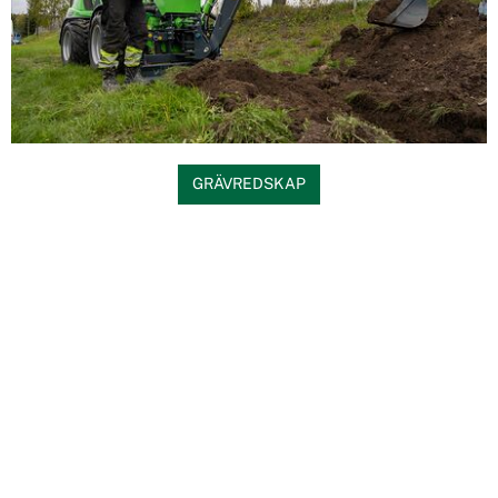
GRÄVREDSKAP