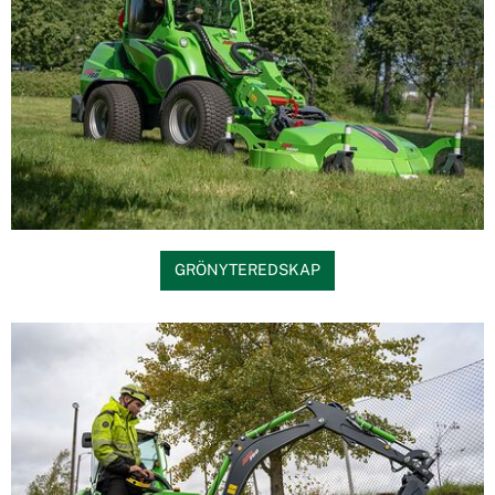
GRÖNYTEREDSKAP