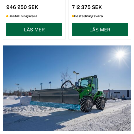
946 250 SEK
712 375 SEK
Beställningsvara
Beställningsvara
LÄS MER
LÄS MER