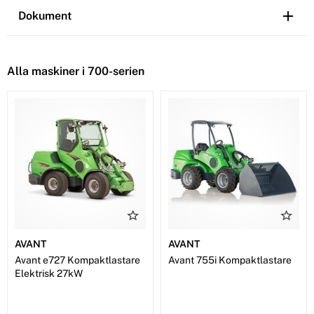
Dokument
Alla maskiner i 700-serien
AVANT
AVANT
Avant e727 Kompaktlastare
Avant 755i Kompaktlastare
Elektrisk 27kW