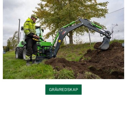
GRÄVREDSKAP