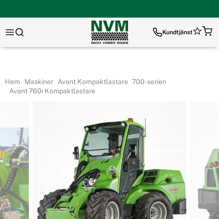
Kundtjänst
Hem
Maskiner
Avant Kompaktlastare
700-serien
Avant 760i Kompaktlastare