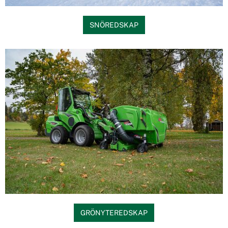
SNÖREDSKAP
GRÖNYTEREDSKAP