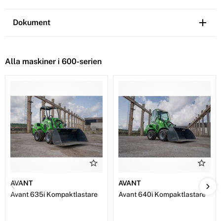
Dokument
Alla maskiner i 600-serien
AVANT
AVANT
Avant 635i Kompaktlastare
Avant 640i Kompaktlastare