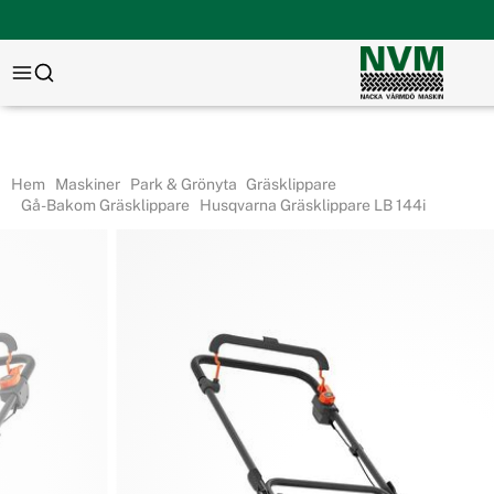
Hem
Maskiner
Park & Grönyta
Gräsklippare
Gå-Bakom Gräsklippare
Husqvarna Gräsklippare LB 144i