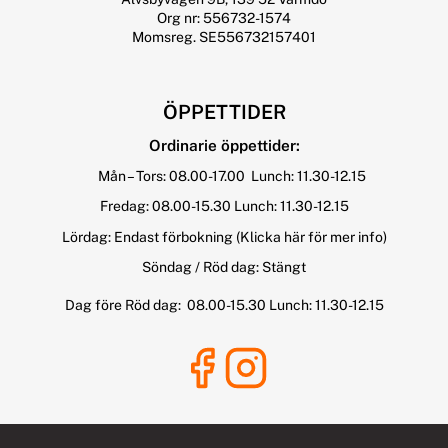
Org nr: 556732-1574
Momsreg. SE556732157401
ÖPPETTIDER
Ordinarie öppettider:
Mån – Tors: 08.00-17.00 Lunch: 11.30-12.15
Fredag: 08.00-15.30 Lunch: 11.30-12.15
Lördag: Endast förbokning
(Klicka här för mer info)
Söndag / Röd dag: Stängt
Dag före Röd dag: 08.00-15.30 Lunch: 11.30-12.15