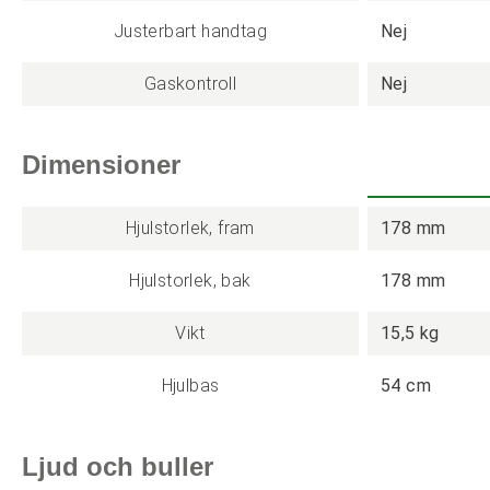
Justerbart handtag
Nej
Gaskontroll
Nej
Dimensioner
Hjulstorlek, fram
178 mm
Hjulstorlek, bak
178 mm
Vikt
15,5 kg
Hjulbas
54 cm
Ljud och buller