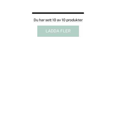
Du har sett 10 av 10 produkter
LADDA FLER