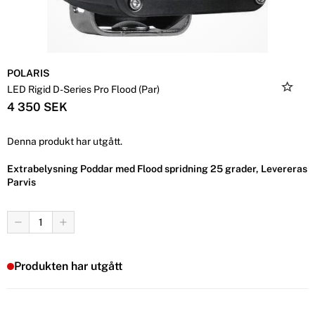
POLARIS
LED Rigid D-Series Pro Flood (Par)
4 350 SEK
Denna produkt har utgått.
Extrabelysning Poddar med Flood spridning 25 grader, Levereras
Parvis
Produkten har utgått