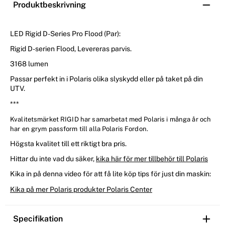
Produktbeskrivning
LED Rigid D-Series Pro Flood (Par):
Rigid D-serien Flood, Levereras parvis.
3168 lumen
Passar perfekt in i Polaris olika slyskydd eller på taket på din
UTV.
***
Kvalitetsmärket RIGID har samarbetat med Polaris i många år och
har en grym passform till alla Polaris Fordon.
Högsta kvalitet till ett riktigt bra pris.
Hittar du inte vad du säker,
kika här för mer tillbehör till Polaris
Kika in på denna video för att få lite köp tips för just din maskin:
Kika på mer Polaris produkter Polaris Center
Specifikation