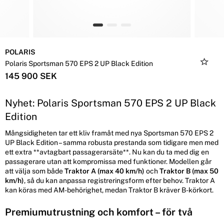
POLARIS
Polaris Sportsman 570 EPS 2 UP Black Edition
145 900 SEK
Nyhet: Polaris Sportsman 570 EPS 2 UP Black
Edition
Mångsidigheten tar ett kliv framåt med nya Sportsman 570 EPS 2
UP Black Edition – samma robusta prestanda som tidigare men med
ett extra **avtagbart passagerarsäte**. Nu kan du ta med dig en
passagerare utan att kompromissa med funktioner. Modellen går
att välja som både
Traktor A (max 40 km/h)
och
Traktor B (max 50
km/h)
, så du kan anpassa registreringsform efter behov. Traktor A
kan köras med AM-behörighet, medan Traktor B kräver B-körkort.
Premiumutrustning och komfort – för två