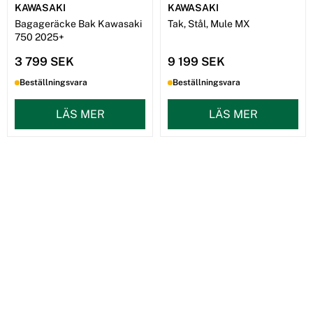
KAWASAKI
KAWASAKI
Bagageräcke Bak Kawasaki
Tak, Stål, Mule MX
750 2025+
3 799 SEK
9 199 SEK
Beställningsvara
Beställningsvara
LÄS MER
LÄS MER