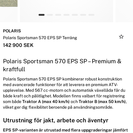
POLARIS
Polaris Sportsman 570 EPS SP Terräng
142 900 SEK
Polaris Sportsman 570 EPS SP – Premium &
kraftfull
Polaris Sportsman 570 EPS SP kombinerar robust konstruktion
med avancerade funktioner för att leverera en premium ATV-
upplevelse. Med 567 cc-motorn och automatisk växellåda får du
både kraft och pålitlighet. Modellen finns valbart för registrering
som både
Traktor A (max 40 km/h)
och
Traktor B (max 50 km/h)
,
vilket ger dig flexibilitet beroende på användningsområde.
Utrustning för jakt, arbete och äventyr
EPS SP-varianten är utrustad med flera uppgraderingar jämfört