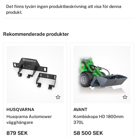
Det finns tyvärr ingen produktbeskrivning att visa för denna
produkt.
Rekommenderade produkter
HUSQVARNA
AVANT
Husqvarna Automower
Kombiskopa HD 1800mm
vägghängare
370L
879 SEK
58 500 SEK