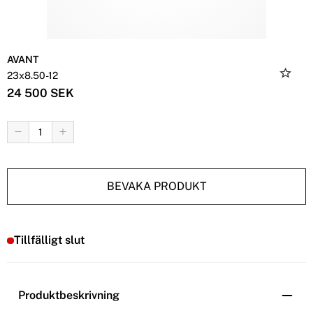
AVANT
23x8.50-12
24 500 SEK
BEVAKA PRODUKT
Tillfälligt slut
Produktbeskrivning