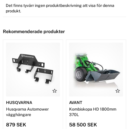
Det finns tyvärr ingen produktbeskrivning att visa för denna
produkt.
Rekommenderade produkter
HUSQVARNA
AVANT
Husqvarna Automower
Kombiskopa HD 1800mm
vägghängare
370L
879 SEK
58 500 SEK