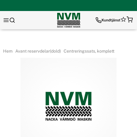
Kundtjänst
Hem
Avant reservdelar(dold)
Centreringssats, komplett