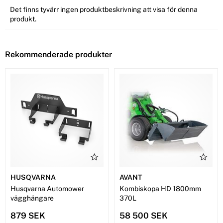
Det finns tyvärr ingen produktbeskrivning att visa för denna
produkt.
Rekommenderade produkter
HUSQVARNA
AVANT
Husqvarna Automower
Kombiskopa HD 1800mm
vägghängare
370L
879 SEK
58 500 SEK