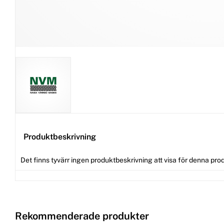
Produktbeskrivning
Det finns tyvärr ingen produktbeskrivning att visa för denna pro
Rekommenderade produkter