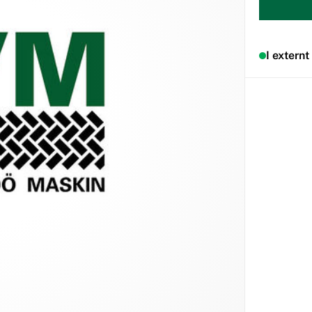
I externt