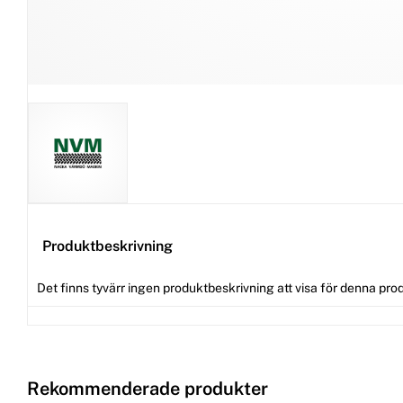
Produktbeskrivning
Det finns tyvärr ingen produktbeskrivning att visa för denna pro
Rekommenderade produkter