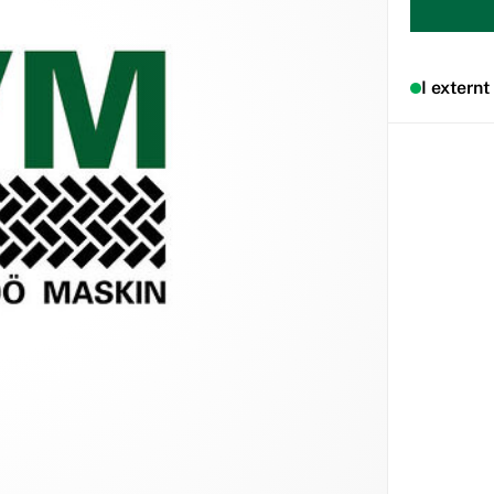
I externt