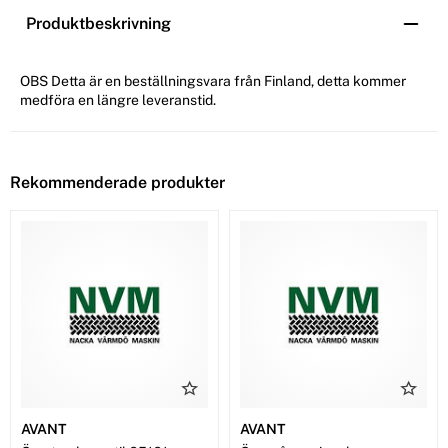
Produktbeskrivning
OBS Detta är en beställningsvara från Finland, detta kommer
medföra en längre leveranstid.
Rekommenderade produkter
AVANT
AVANT