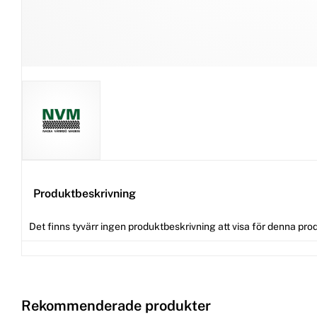
Produktbeskrivning
Det finns tyvärr ingen produktbeskrivning att visa för denna pro
Rekommenderade produkter