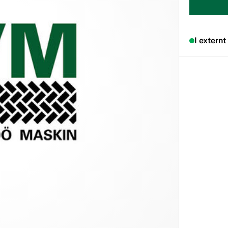
I externt