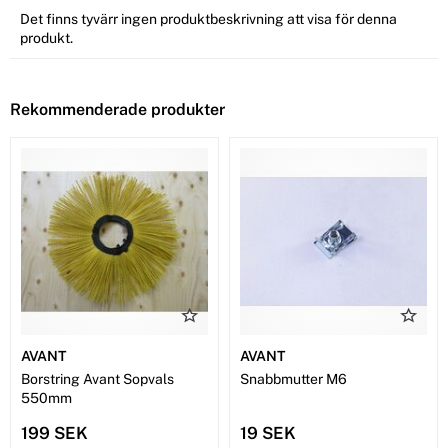
Det finns tyvärr ingen produktbeskrivning att visa för denna
produkt.
Rekommenderade produkter
AVANT
AVANT
Borstring Avant Sopvals
Snabbmutter M6
550mm
199 SEK
19 SEK