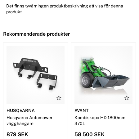
Det finns tyvärr ingen produktbeskrivning att visa för denna
produkt.
Rekommenderade produkter
HUSQVARNA
AVANT
Husqvarna Automower
Kombiskopa HD 1800mm
vägghängare
370L
879 SEK
58 500 SEK