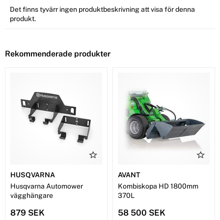
Det finns tyvärr ingen produktbeskrivning att visa för denna
produkt.
Rekommenderade produkter
HUSQVARNA
AVANT
Husqvarna Automower
Kombiskopa HD 1800mm
vägghängare
370L
879 SEK
58 500 SEK